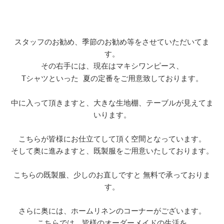
スタッフのお勧め、季節のお勧め等をさせていただいてま
す。
その右手には、現在はマキシワンピース、
Tシャツといった 夏の定番をご用意致しております。
中に入って頂きますと、大きな生地棚、テーブルが見えてま
いります。
こちらが皆様にお仕立てして頂く空間となっています。
そして奥に進みますと、既製服をご用意いたしております。
こちらの既製服、少しのお直しですと 無料で承っておりま
す。
さらに奥には、ホームリネンのコーナーがございます。
こちらでは、皆様のオーダーメイドの生活を