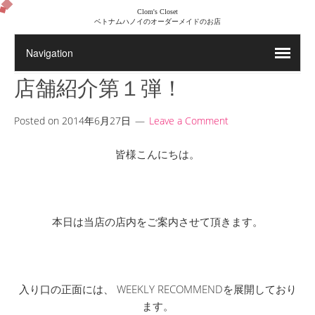
Clom's Closet
ベトナムハノイのオーダーメイドのお店
店舗紹介第１弾！
Posted on
2014年6月27日
Leave a Comment
皆様こんにちは。
本日は当店の店内をご案内させて頂きます。
入り口の正面には、 WEEKLY RECOMMENDを展開しており
ます。