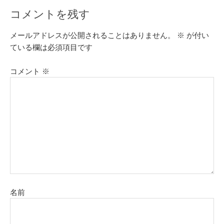
コメントを残す
メールアドレスが公開されることはありません。
※
が付い
ている欄は必須項目です
コメント
※
名前