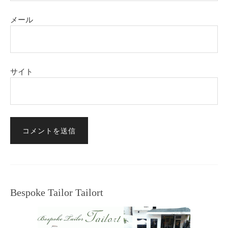
メール
サイト
Bespoke Tailor Tailort