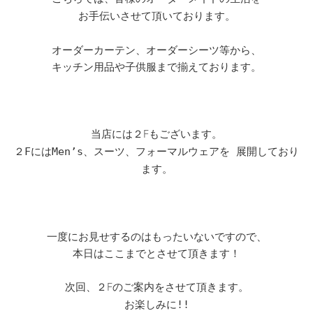
お手伝いさせて頂いております。
オーダーカーテン、オーダーシーツ等から、
キッチン用品や子供服まで揃えております。
当店には２Fもございます。
２FにはMen’s、スーツ、フォーマルウェアを 展開しており
ます。
一度にお見せするのはもったいないですので、
本日はここまでとさせて頂きます！
次回、２Fのご案内をさせて頂きます。
お楽しみに!!