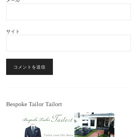
メール
サイト
Bespoke Tailor Tailort