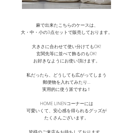
麻で出来たこちらのケースは、
大・中・小の3点セットで販売しております。
大きさに合わせて使い分けてもOK!
玄関先等に並べて飾るのもOK!
お好きなようにお使い頂けます。
私だったら、どうしても広がってしまう
郵便物を入れてみたり…
実用的に使う派ですね！
HOME LINENコーナーには
可愛いくて、安心感を得られるグッズが
たくさんございます。
皆様のご来店をお待ちしております。