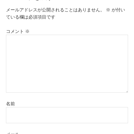
メールアドレスが公開されることはありません。
※
が付い
ている欄は必須項目です
コメント
※
名前