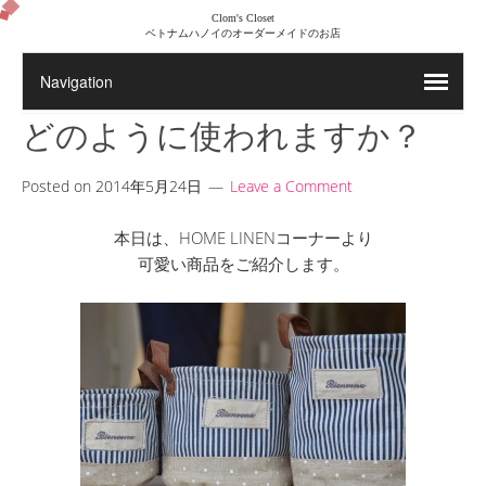
Clom's Closet
ベトナムハノイのオーダーメイドのお店
どのように使われますか？
Posted on
2014年5月24日
Leave a Comment
本日は、HOME LINENコーナーより
可愛い商品をご紹介します。