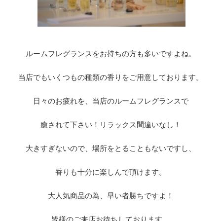
ルームフレグランスをお持ちの方も多いですよね。
当店でもいくつもの種類の香りをご用意しております。
日々のお疲れを、当店のルームフレグランスで
癒されて下さい！リラックス間違いなし！
大きすぎないので、場所をとることもないですし、
香りも十分に楽しんで頂けます。
大人気商品の為、早い者勝ちですよ！
皆様のご来店お待ちしております。