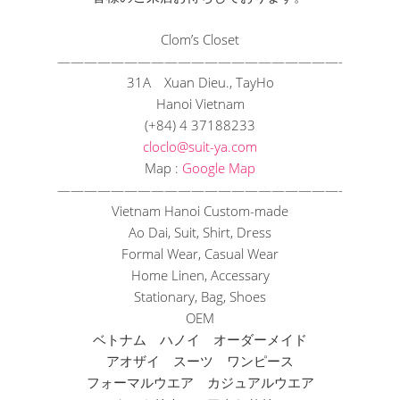
Clom’s Closet
——————————
——————————
—-
31A Xuan Dieu., TayHo
Hanoi Vietnam
(+84) 4 37188233
cloclo@suit-ya.com
Map :
Google Map
——————————
——————————
—-
Vietnam Hanoi Custom-made
Ao Dai, Suit, Shirt, Dress
Formal Wear, Casual Wear
Home Linen, Accessary
Stationary, Bag, Shoes
OEM
ベトナム ハノイ オーダーメイド
アオザイ スーツ ワンピース
フォーマルウエア カジュアルウエア