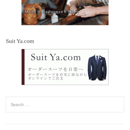
Suit Ya.com