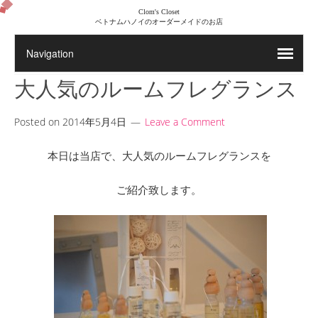
Clom's Closet
ベトナムハノイのオーダーメイドのお店
大人気のルームフレグランス
Posted on
2014年5月4日
Leave a Comment
本日は当店で、大人気のルームフレグランスを
ご紹介致します。