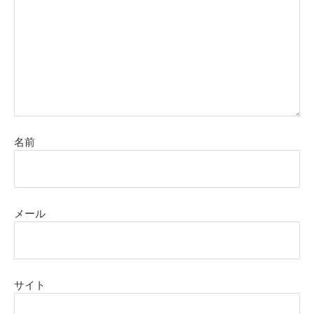
名前
メール
サイト