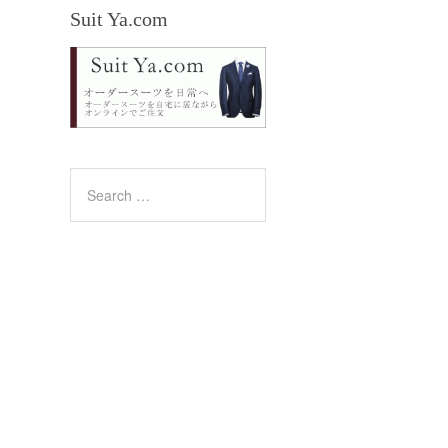
Suit Ya.com