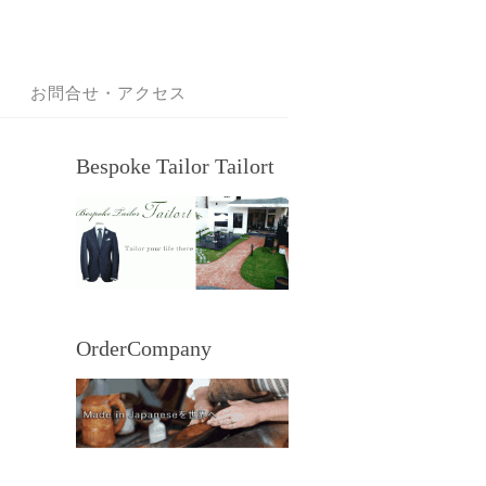
お問合せ・アクセス
Bespoke Tailor Tailort
OrderCompany