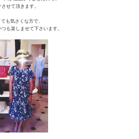
介させて頂きます。
とても気さくな方で、
いつも楽しませて下さいます。