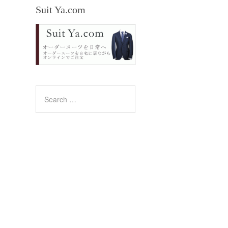
Suit Ya.com