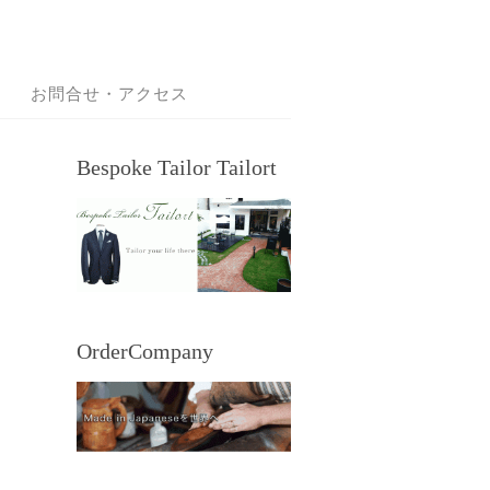
お問合せ・アクセス
Bespoke Tailor Tailort
OrderCompany