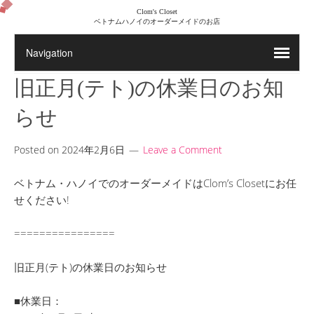
Clom's Closet
ベトナムハノイのオーダーメイドのお店
旧正月(テト)の休業日のお知
らせ
Posted on
2024年2月6日
Leave a Comment
ベトナム・ハノイでのオーダーメイドはClom’s Closetにお任
せください!
================
旧正月(テト)の休業日のお知らせ
■休業日：