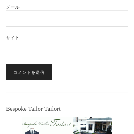
メール
サイト
Bespoke Tailor Tailort