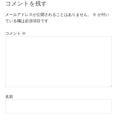
コメントを残す
メールアドレスが公開されることはありません。
※
が付い
ている欄は必須項目です
コメント
※
名前