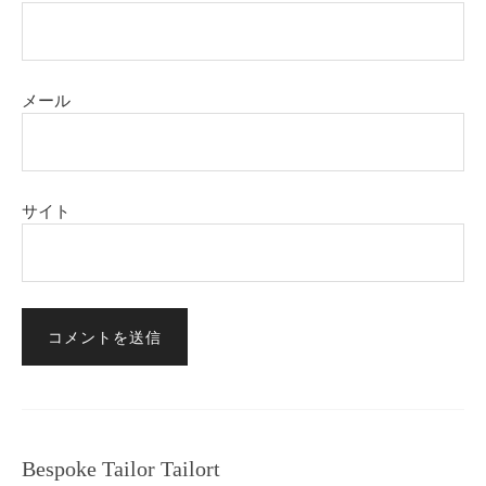
メール
サイト
Bespoke Tailor Tailort