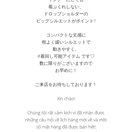
着ぶくれしない、
ドロップショルダーの
ビッグシルエットがポイント‼︎
コンパクトな丈感に
程よく緩いシルエットで
動きやすく、
#着回し可能アイテム です♡
数に限りがございますので
お早めに！
ご来店をお待ちしております！
Xin chào!
Chúng tôi rất cảm kích vì đã nhận được
những câu hỏi về lịch hàng mới về và một
số mặt hàng đã được bán hết!