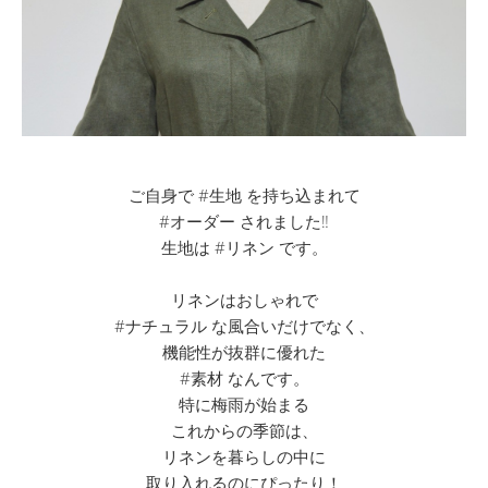
ご自身で #生地 を持ち込まれて
#オーダー されました‼
生地は #リネン です。
リネンはおしゃれで
#ナチュラル な風合いだけでなく、
機能性が抜群に優れた
#素材 なんです。
特に梅雨が始まる
これからの季節は、
リネンを暮らしの中に
取り入れるのにぴったり！