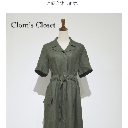
ご紹介致します。