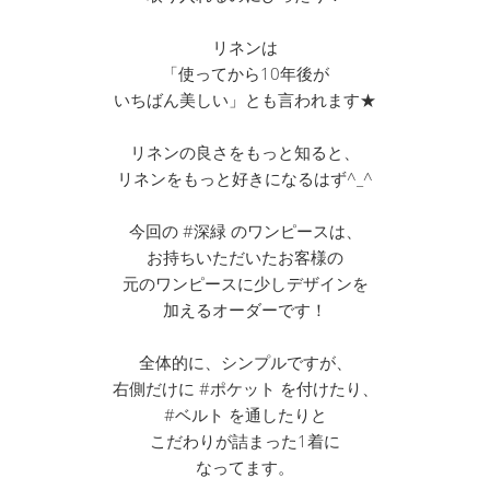
リネンは
「使ってから10年後が
いちばん美しい」とも言われます★
リネンの良さをもっと知ると、
リネンをもっと好きになるはず^_^
今回の #深緑 のワンピースは、
お持ちいただいたお客様の
元のワンピースに少しデザインを
加えるオーダーです！
全体的に、シンプルですが、
右側だけに #ポケット を付けたり、
#ベルト を通したりと
こだわりが詰まった1着に
なってます。