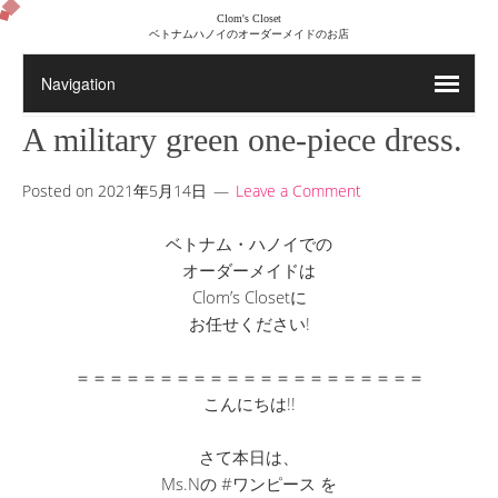
Clom's Closet
ベトナムハノイのオーダーメイドのお店
A military green one-piece dress.
Posted on
2021年5月14日
Leave a Comment
ベトナム・ハノイでの
オーダーメイドは
Clom’s Closetに
お任せください!
＝＝＝＝＝＝＝＝＝＝＝＝＝＝＝＝＝＝＝＝＝
こんにちは!!
さて本日は、
Ms.Nの #ワンピース を