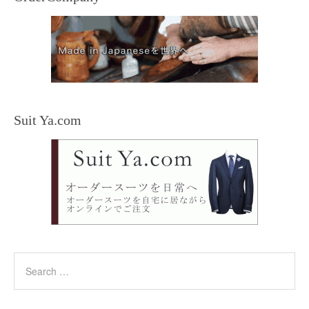
Suit Ya.com