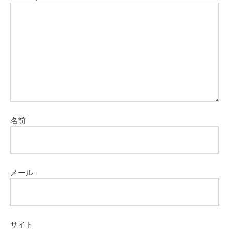
名前
メール
サイト