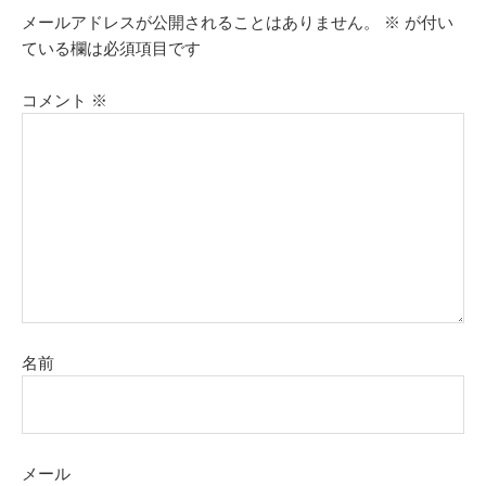
メールアドレスが公開されることはありません。
※
が付い
ている欄は必須項目です
コメント
※
名前
メール