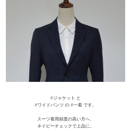
#ジャケット と
#ワイドパンツ の #一着 です。
スーツ着用頻度の高い方へ、
ネイビーチェックで上品に。