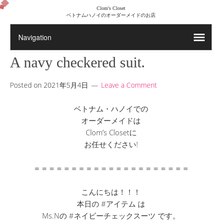
Clom's Closet
ベトナムハノイのオーダーメイドのお店
A navy checkered suit.
Posted on
2021年5月4日
Leave a Comment
ベトナム・ハノイでの
オーダーメイドは
Clom’s Closetに
お任せください!
＝＝＝＝＝＝＝＝＝＝＝＝＝＝＝＝＝＝＝＝＝
こんにちは！！！
本日の #アイテム は
Ms.Nの #ネイビーチェックスーツ です。