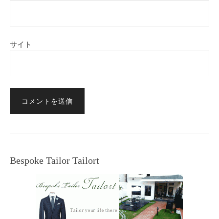
サイト
Bespoke Tailor Tailort