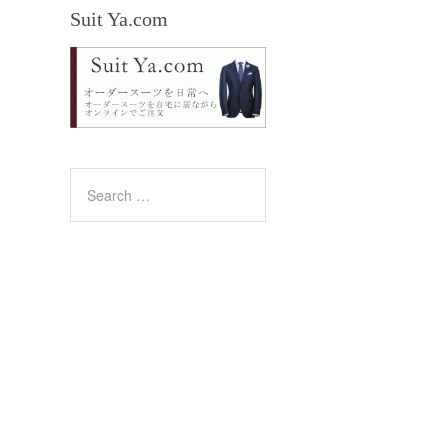
Suit Ya.com