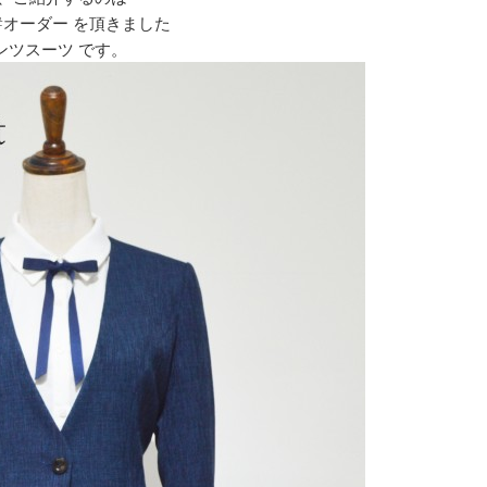
り#オーダー を頂きました
ンツスーツ です。