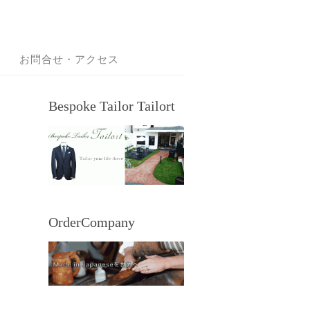
お問合せ・アクセス
Bespoke Tailor Tailort
OrderCompany