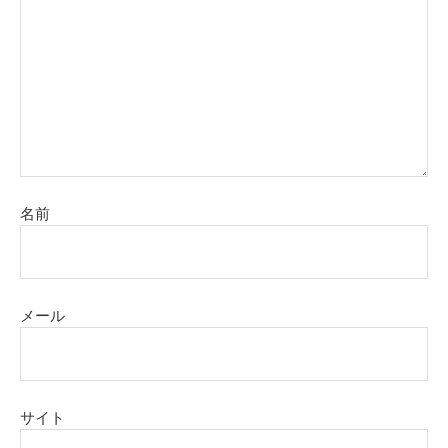
名前
メール
サイト