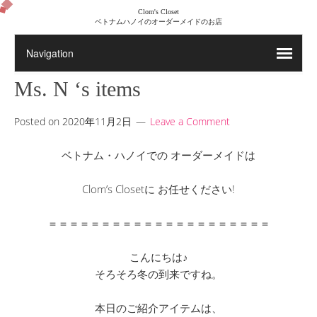
Clom's Closet
ベトナムハノイのオーダーメイドのお店
Ms. N ‘s items
Posted on
2020年11月2日
Leave a Comment
ベトナム・ハノイでの オーダーメイドは
Clom’s Closetに お任せください!
＝＝＝＝＝＝＝＝＝＝＝＝＝＝＝＝＝＝＝＝＝
こんにちは♪
そろそろ冬の到来ですね。
本日のご紹介アイテムは、