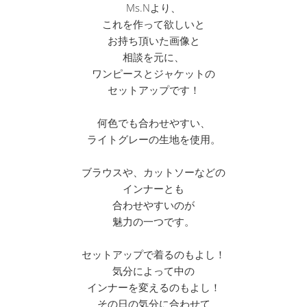
Ms.Nより、
これを作って欲しいと
お持ち頂いた画像と
相談を元に、
ワンピースとジャケットの
セットアップです！
何色でも合わせやすい、
ライトグレーの生地を使用。
ブラウスや、カットソーなどの
インナーとも
合わせやすいのが
魅力の一つです。
セットアップで着るのもよし！
気分によって中の
インナーを変えるのもよし！
その日の気分に合わせて