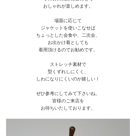
おしゃれが楽しめます。
場面に応じて
ジャケットを使いこなせば
ちょっとした会食や、二次会、
お出かけ着としても
着用頂けるのでお勧めです。
ストレッチ素材で
型くずれしにくく、
しわになりにくいのが嬉しい！
ぜひ参考にしてみて下さいね。
皆様のご来店を
お待ちいたしております。