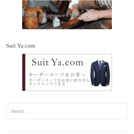
Suit Ya.com