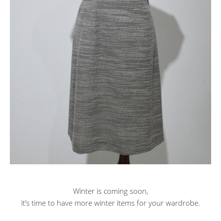
Winter is coming soon,
it’s time to have more winter items for your wardrobe.