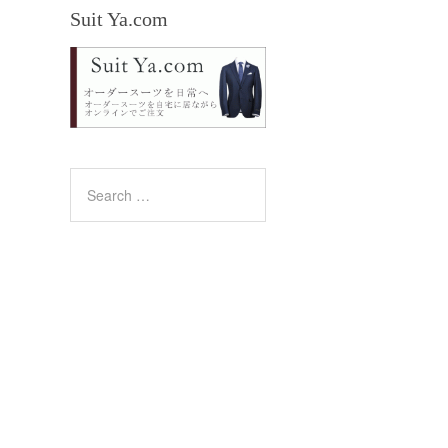
Suit Ya.com