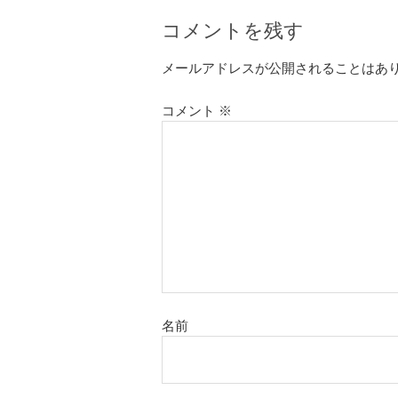
コメントを残す
メールアドレスが公開されることはあ
コメント
※
名前