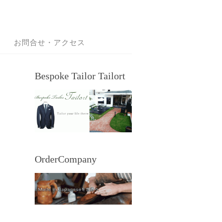
お問合せ・アクセス
Bespoke Tailor Tailort
OrderCompany