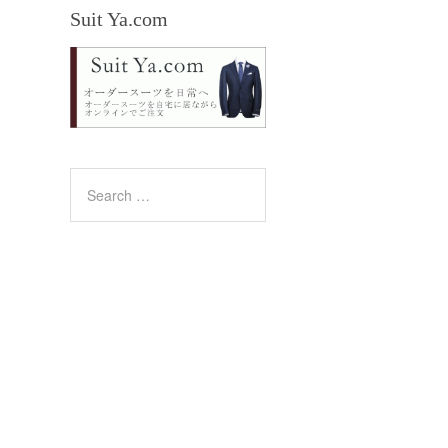
Suit Ya.com