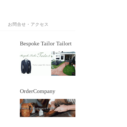
お問合せ・アクセス
Bespoke Tailor Tailort
OrderCompany