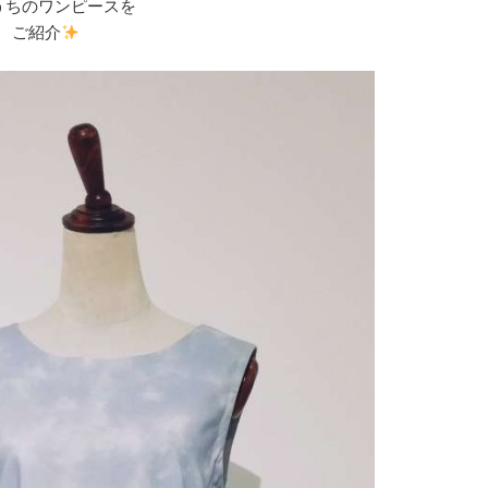
うちのワンピースを
ご紹介