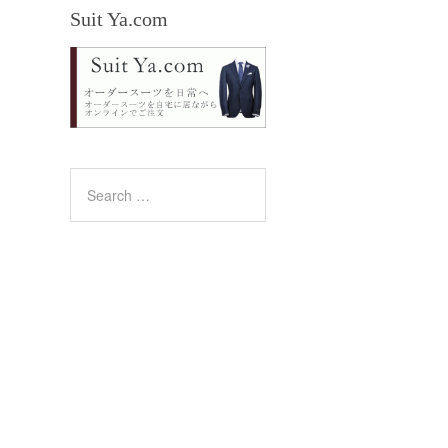
Suit Ya.com