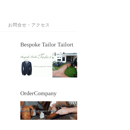
お問合せ・アクセス
Bespoke Tailor Tailort
OrderCompany