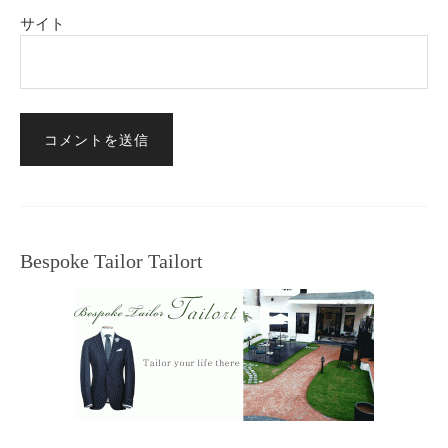
サイト
Bespoke Tailor Tailort