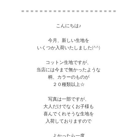
＝＝＝＝＝＝＝＝＝＝＝＝＝＝＝＝＝＝＝＝＝
こんにちは♪
今月、新しい生地を
いくつか入荷いたしました(^^)
コットン生地ですが、
当店には今まで無かったような
柄、カラーのものが
２０種類以上☆
写真は一部ですが、
大人だけでなくお子様も
喜んでくれそうな生地を
入荷しておりますので
よかったら一度