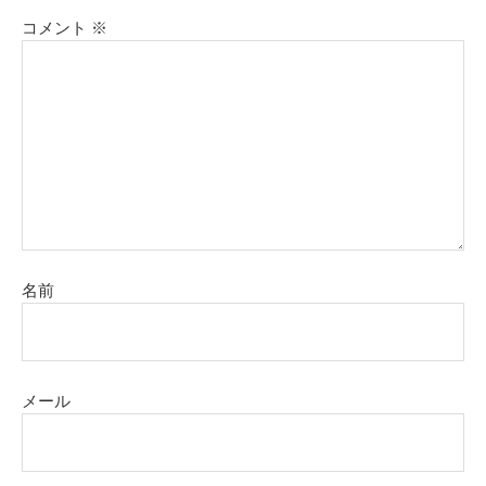
コメント
※
名前
メール