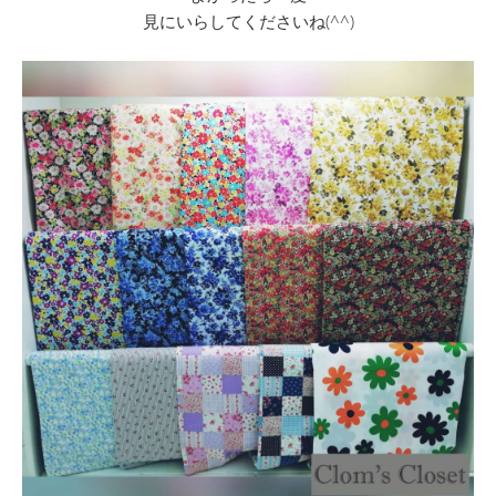
見にいらしてくださいね(^^)