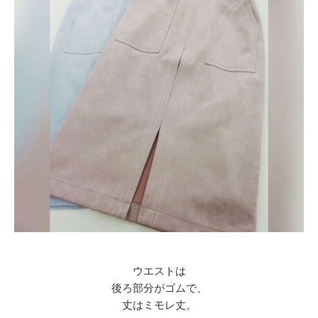
ウエストは
後ろ部分がゴムで、
丈はミモレ丈。