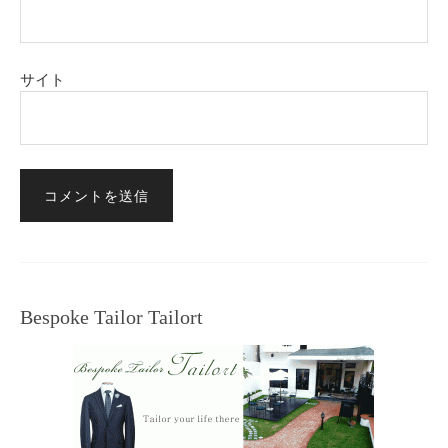
サイト
Bespoke Tailor Tailort