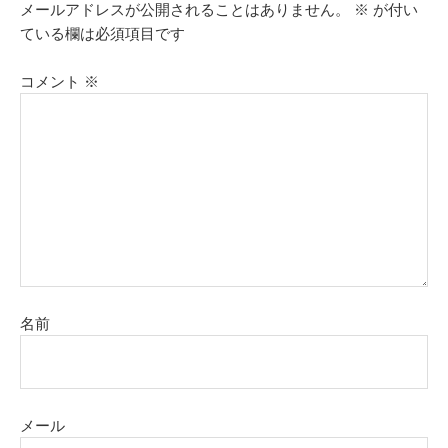
メールアドレスが公開されることはありません。
※
が付い
ている欄は必須項目です
コメント
※
名前
メール