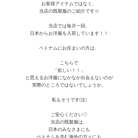
お客様アイテムではなく、
当店の既製服のご紹介です☆
当店では毎月一回、
日本からお洋服を入荷しています！！
ベトナムにお住まいの方は、
こちらで
「欲しい！！」
と思えるお洋服になかなか出会えないのが
実際のところではないでしょうか。
私もそうです(泣)
ご安心ください♡
当店の既製服は、
日本のみなさまにも
ベトナムを含む海外の方々にも