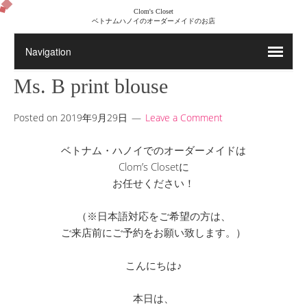
Clom's Closet
ベトナムハノイのオーダーメイドのお店
Ms. B print blouse
Posted on
2019年9月29日
Leave a Comment
ベトナム・ハノイでのオーダーメイドは
Clom’s Closetに
お任せください！
（※日本語対応をご希望の方は、
ご来店前にご予約をお願い致します。）
こんにちは♪
本日は、