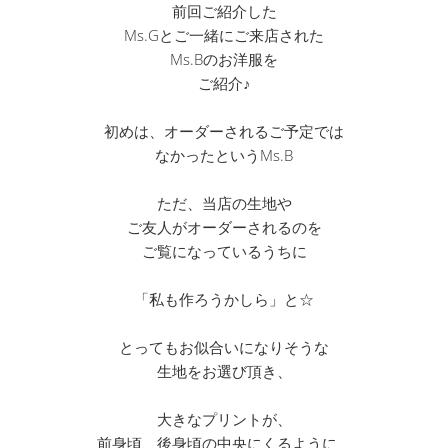
前回ご紹介した
Ms.Gとご一緒にご来店された
Ms.Bのお洋服を
ご紹介♪
初めは、オーダーされるご予定では
なかったというMs.B
ただ、当店の生地や
ご友人がオーダーされるのを
ご覧になっているうちに
「私も作ろうかしら」と☆
とってもお似合いになりそうな
生地をお選び頂き、
大きなプリントが、
前身頃、後身頃の中央にくるように、