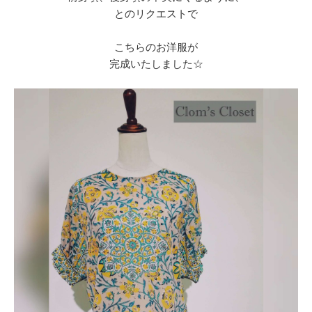
とのリクエストで
こちらのお洋服が
完成いたしました☆