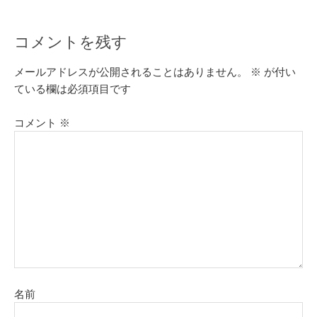
コメントを残す
メールアドレスが公開されることはありません。
※
が付い
ている欄は必須項目です
コメント
※
名前