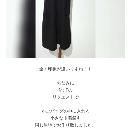
全く印象が違いますね！！
ちなみに
Ms.Fの
リクエストで
かごバッグの中に入れる
小さな巾着袋も
同じ生地でお作り致しました。