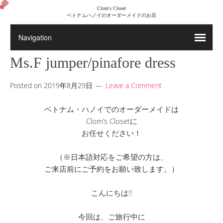
Clom's Closet
ベトナムハノイのオーダーメイドのお店
Ms.F jumper/pinafore dress
Posted on
2019年8月29日
Leave a Comment
ベトナム・ハノイでのオーダーメイドは
Clom’s Closetに
お任せください！
（※日本語対応をご希望の方は、
ご来店前にご予約をお願い致します。）
こんにちは!!
今回は、ご旅行中に