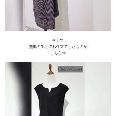
そして
無地の生地でお仕立てしたものが
こちら☆