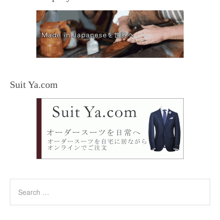
Suit Ya.com