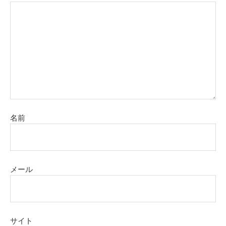
名前
メール
サイト