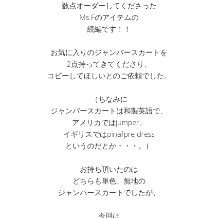
数点オーダーしてくださった
Ms.Fのアイテムの
続編です！！
お気に入りのジャンパースカートを
2点持ってきてくださり、
コピーしてほしいとのご依頼でした。
（ちなみに
ジャンパースカートは和製英語で、
アメリカではjumper、
イギリスではpinafpre dress
というのだとか・・・。）
お持ち頂いたのは
どちらも単色、無地の
ジャンパースカートでしたが、
今回は