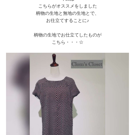
こちらがオススメをしました
柄物の生地と無地の生地とで、
お仕立てすることに♪
柄物の生地でお仕立てしたものが
こちら・・・☆