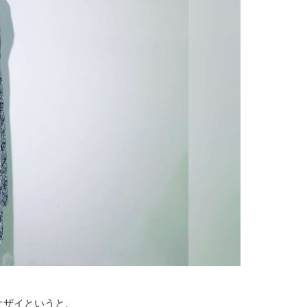
オザイというと、