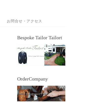
お問合せ・アクセス
Bespoke Tailor Tailort
OrderCompany