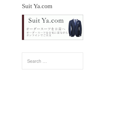
Suit Ya.com