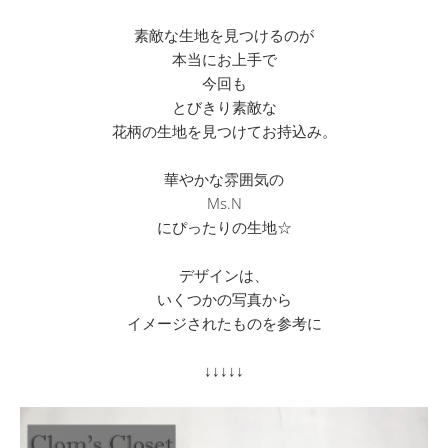
素敵な生地を見つけるのが
本当にお上手で
今回も
とびきり素敵な
花柄の生地を見つけてお持込み。
華やかな雰囲気の
Ms.N
にぴったりの生地☆
デザインは、
いくつかの写真から
イメージされたものを参考に
↓↓↓↓↓