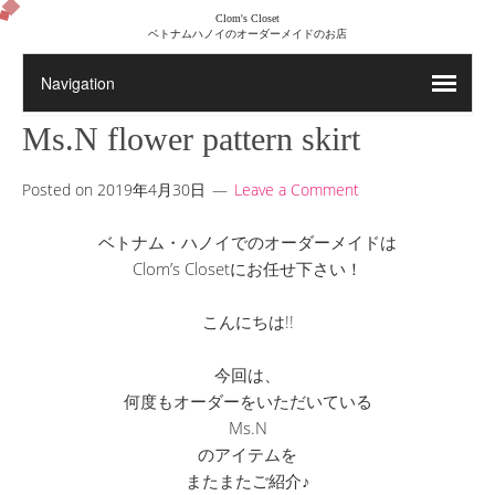
Clom's Closet
ベトナムハノイのオーダーメイドのお店
Ms.N flower pattern skirt
Posted on
2019年4月30日
Leave a Comment
ベトナム・ハノイでのオーダーメイドは
Clom’s Closetにお任せ下さい！
こんにちは!!
今回は、
何度もオーダーをいただいている
Ms.N
のアイテムを
またまたご紹介♪