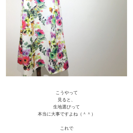
こうやって
見ると、
生地選びって
本当に大事ですよね（＾＾）
これで