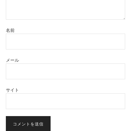
名前
メール
サイト