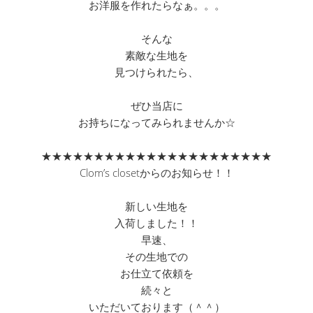
お洋服を作れたらなぁ。。。
そんな
素敵な生地を
見つけられたら、
ぜひ当店に
お持ちになってみられませんか☆
★★★★★★★★★★★★★★★★★★★★★★
Clom’s closetからのお知らせ！！
新しい生地を
入荷しました！！
早速、
その生地での
お仕立て依頼を
続々と
いただいております（＾＾）