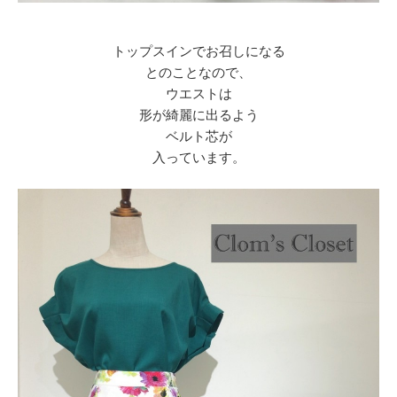
トップスインでお召しになる
とのことなので、
ウエストは
形が綺麗に出るよう
ベルト芯が
入っています。