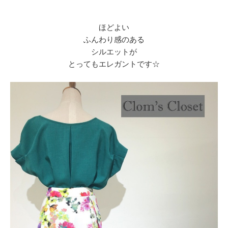
ほどよい
ふんわり感のある
シルエットが
とってもエレガントです☆