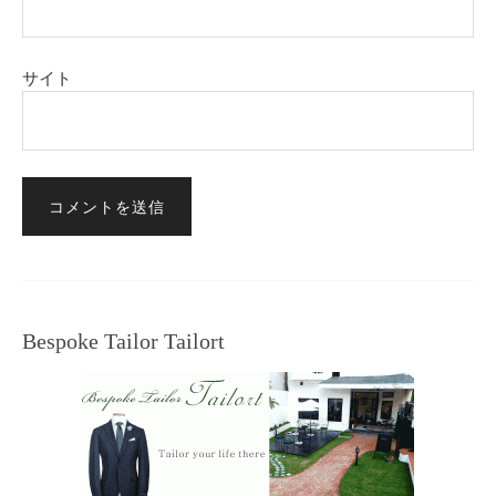
サイト
Bespoke Tailor Tailort