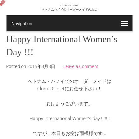
Clom's Closet
ベトナムハノイのオーダーメイドのお店
Happy International Women’s
Day !!!
Posted on
2015年3月8日
Leave a Comment
ベトナム・ハノイでのオーダーメイドは
Clom’s Closetにお任せ下さい！
おはようございます。
Happy International Women’s day !!!!!!!
ですが、本日もお空は雨模様です…