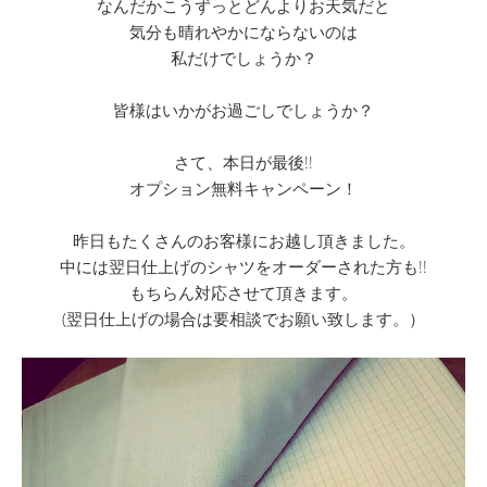
なんだかこうずっとどんよりお天気だと
気分も晴れやかにならないのは
私だけでしょうか？
皆様はいかがお過ごしでしょうか？
さて、本日が最後!!
オプション無料キャンペーン！
昨日もたくさんのお客様にお越し頂きました。
中には翌日仕上げのシャツをオーダーされた方も!!
もちらん対応させて頂きます。
(翌日仕上げの場合は要相談でお願い致します。）