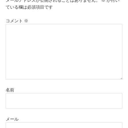
メールアドレスが公開されることはありません。
※
が付い
ている欄は必須項目です
コメント
※
名前
メール