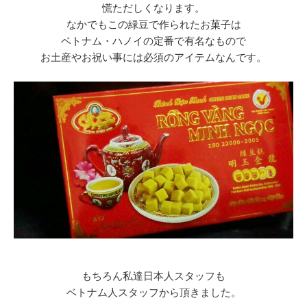
慌ただしくなります。
なかでもこの緑豆で作られたお菓子は
ベトナム・ハノイの定番で有名なもので
お土産やお祝い事には必須のアイテムなんです。
もちろん私達日本人スタッフも
ベトナム人スタッフから頂きました。