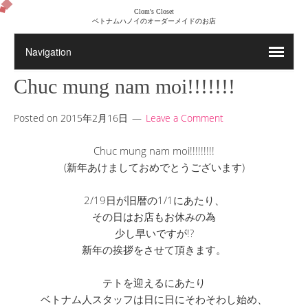
Clom's Closet
ベトナムハノイのオーダーメイドのお店
Chuc mung nam moi!!!!!!!
Posted on
2015年2月16日
Leave a Comment
Chuc mung nam moi!!!!!!!!!
(新年あけましておめでとうございます)
2/19日が旧暦の1/1にあたり、
その日はお店もお休みの為
少し早いですが!?
新年の挨拶をさせて頂きます。
テトを迎えるにあたり
ベトナム人スタッフは日に日にそわそわし始め、