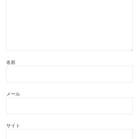
名前
メール
サイト