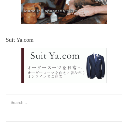
Suit Ya.com