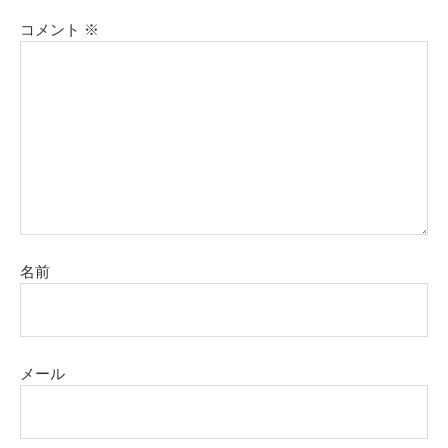
コメント
※
名前
メール