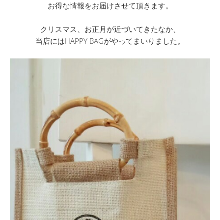
お得な情報をお届けさせて頂きます。
クリスマス、お正月が近づいてきたなか、
当店にはHAPPY BAGがやってまいりました。