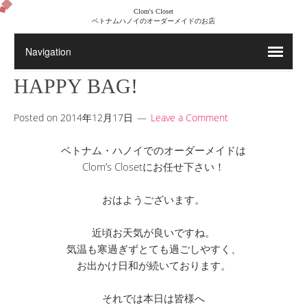
Clom's Closet
ベトナムハノイのオーダーメイドのお店
HAPPY BAG!
Posted on
2014年12月17日
Leave a Comment
ベトナム・ハノイでのオーダーメイドは
Clom’s Closetにお任せ下さい！
おはようございます。
近頃お天気が良いですね。
気温も寒過ぎずとても過ごしやすく、
お出かけ日和が続いております。
それでは本日は皆様へ