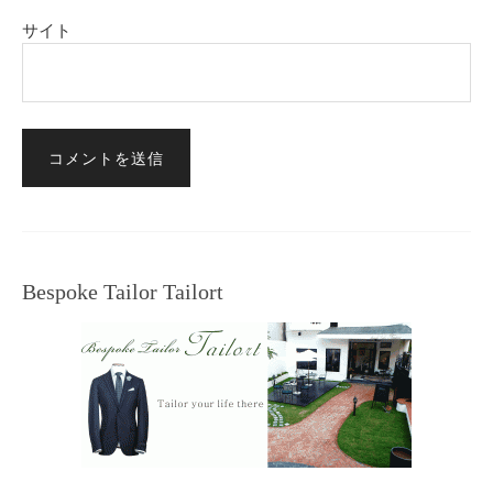
サイト
Bespoke Tailor Tailort