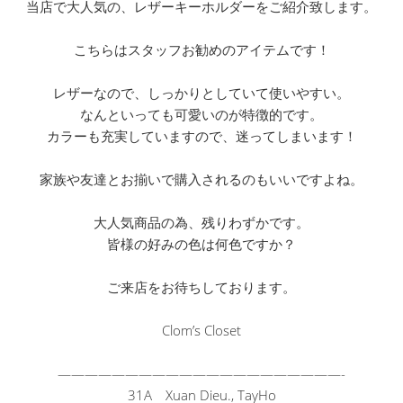
当店で大人気の、レザーキーホルダーをご紹介致します。
こちらはスタッフお勧めのアイテムです！
レザーなので、しっかりとしていて使いやすい。
なんといっても可愛いのが特徴的です。
カラーも充実していますので、迷ってしまいます！
家族や友達とお揃いで購入されるのもいいですよね。
大人気商品の為、残りわずかです。
皆様の好みの色は何色ですか？
ご来店をお待ちしております。
Clom’s Closet
——————————
——————————
—-
31A Xuan Dieu., TayHo