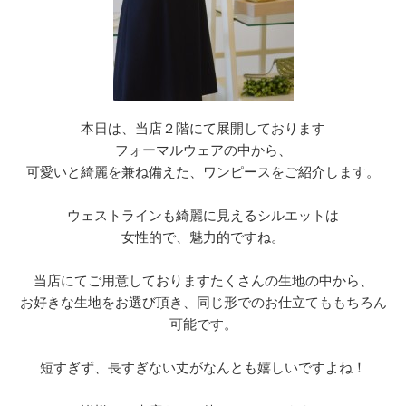
本日は、当店２階にて展開しております
フォーマルウェアの中から、
可愛いと綺麗を兼ね備えた、ワンピースをご紹介します。
ウェストラインも綺麗に見えるシルエットは
女性的で、魅力的ですね。
当店にてご用意しておりますたくさんの生地の中から、
お好きな生地をお選び頂き、同じ形でのお仕立てももちろん
可能です。
短すぎず、長すぎない丈がなんとも嬉しいですよね！