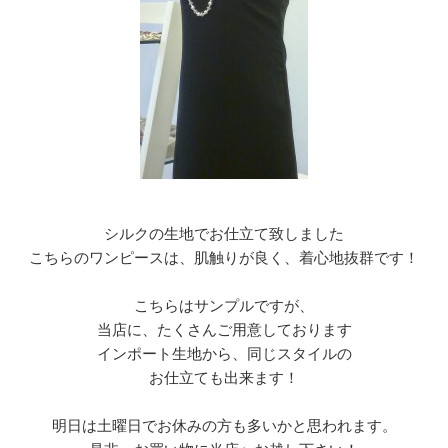
シルクの生地でお仕立て致しました
こちらのワンピースは、肌触りが良く、着心地抜群です！
こちらはサンプルですが、
当店に、たくさんご用意しております
インポート生地から、同じスタイルの
お仕立ても出来ます！
明日は土曜日でお休みの方も多いかと思われます。