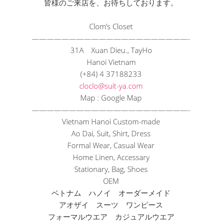
皆様のご来店を、お待ちしております。
Clom’s Closet
—————————————————————-
31A Xuan Dieu., TayHo
Hanoi Vietnam
(+84) 4 37188233
cloclo@suit-ya.com
Map : Google Map
—————————————————————-
Vietnam Hanoi Custom-made
Ao Dai, Suit, Shirt, Dress
Formal Wear, Casual Wear
Home Linen, Accessary
Stationary, Bag, Shoes
OEM
ベトナム ハノイ オーダーメイド
アオザイ スーツ ワンピース
フォーマルウエア カジュアルウエア