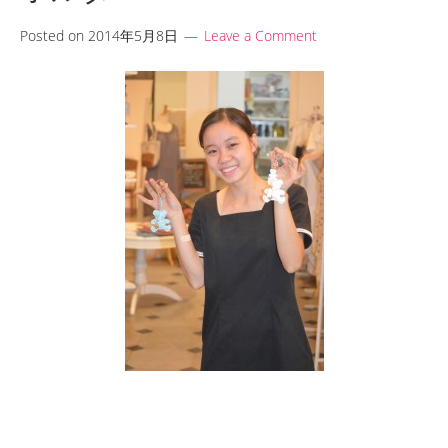
Posted on
2014年5月8日
Leave a Comment