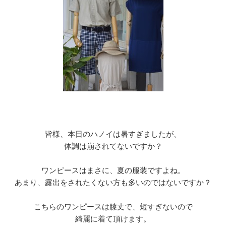
皆様、本日のハノイは暑すぎましたが、
体調は崩されてないですか？
ワンピースはまさに、夏の服装ですよね。
あまり、露出をされたくない方も多いのではないですか？
こちらのワンピースは膝丈で、短すぎないので
綺麗に着て頂けます。