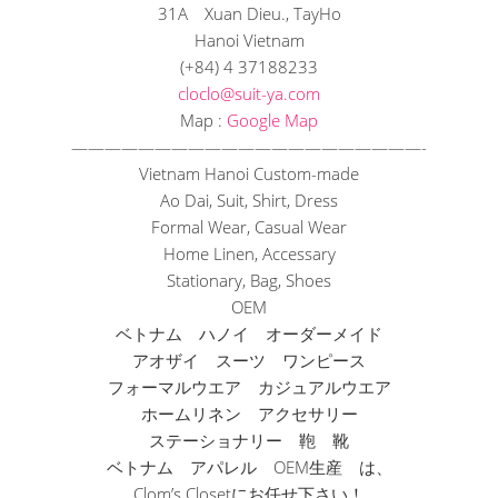
31A Xuan Dieu., TayHo
Hanoi Vietnam
(+84) 4 37188233
cloclo@suit-ya.com
Map :
Google Map
——————————
——————————
—-
Vietnam Hanoi Custom-made
Ao Dai, Suit, Shirt, Dress
Formal Wear, Casual Wear
Home Linen, Accessary
Stationary, Bag, Shoes
OEM
ベトナム ハノイ オーダーメイド
アオザイ スーツ ワンピース
フォーマルウエア カジュアルウエア
ホームリネン アクセサリー
ステーショナリー 鞄 靴
ベトナム アパレル OEM生産 は、
Clom’s Closetにお任せ下さい！