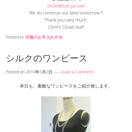
cloclo@suit-ya.com
We do continue our best tomorrow !!
Thank you very much.
Clom’s Closet staff
Posted in:
洋服のお手入れ方法
シルクのワンピース
Posted on
2014年5月2日
Leave a Comment
本日も、素敵なワンピースをご紹介致します。