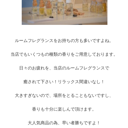
ルームフレグランスをお持ちの方も多いですよね。
当店でもいくつもの種類の香りをご用意しております。
日々のお疲れを、当店のルームフレグランスで
癒されて下さい！リラックス間違いなし！
大きすぎないので、場所をとることもないですし、
香りも十分に楽しんで頂けます。
大人気商品の為、早い者勝ちですよ！