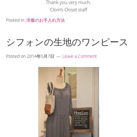
Thank you very much.
Clom’s Closet staff
Posted in:
洋服のお手入れ方法
シフォンの生地のワンピース
Posted on
2014年5月7日
Leave a Comment