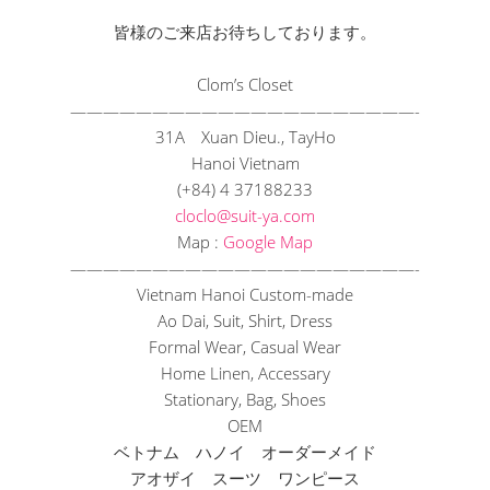
皆様のご来店お待ちしております。
Clom’s Closet
——————————
——————————
—-
31A Xuan Dieu., TayHo
Hanoi Vietnam
(+84) 4 37188233
cloclo@suit-ya.com
Map :
Google Map
——————————
——————————
—-
Vietnam Hanoi Custom-made
Ao Dai, Suit, Shirt, Dress
Formal Wear, Casual Wear
Home Linen, Accessary
Stationary, Bag, Shoes
OEM
ベトナム ハノイ オーダーメイド
アオザイ スーツ ワンピース