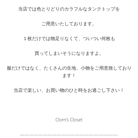
当店では色とりどりのカラフルなタンクトップを
ご用意いたしております。
１枚だけでは物足りなくて、ついつい何枚も
買ってしまいそうになりますよ。
服だけではなく、たくさんの生地、小物をご用意致しており
ます！
当店で楽しい、お買い物のひと時をお過ごし下さい！
Clom’s Closet
——————————
——————————
—-