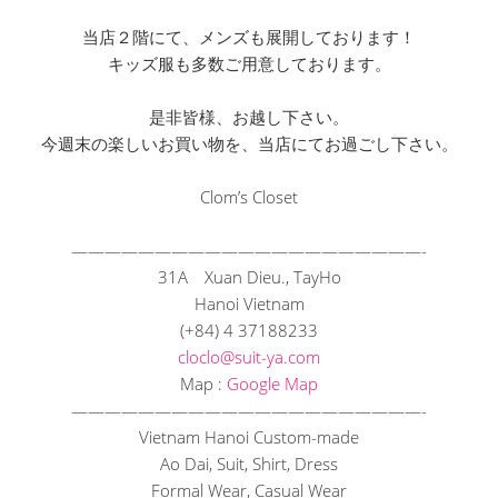
当店２階にて、メンズも展開しております！
キッズ服も多数ご用意しております。
是非皆様、お越し下さい。
今週末の楽しいお買い物を、当店にてお過ごし下さい。
Clom’s Closet
——————————
——————————
—-
31A Xuan Dieu., TayHo
Hanoi Vietnam
(+84) 4 37188233
cloclo@suit-ya.com
Map :
Google Map
——————————
——————————
—-
Vietnam Hanoi Custom-made
Ao Dai, Suit, Shirt, Dress
Formal Wear, Casual Wear