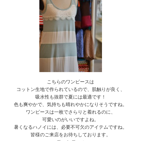
こちらのワンピースは
コットン生地で作られているので、肌触りが良く、
吸水性も抜群で夏には最適です！
色も爽やかで、気持ちも晴れやかになりそうですね。
ワンピースは一枚でさらりと着れるのに、
可愛いのがいいですよね。
暑くなるハノイには、必要不可欠のアイテムですね。
皆様のご来店をお待ちしております。