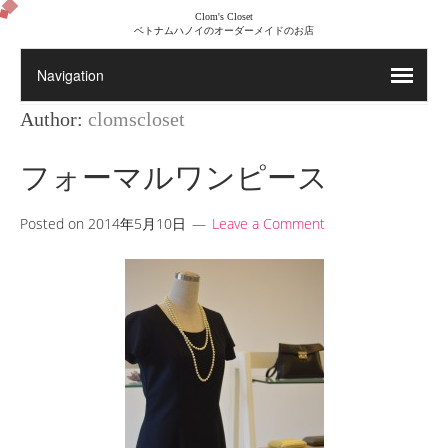
Clom's Closet
ベトナムハノイのオーダーメイドのお店
Author:
clomscloset
フォーマルワンピース
Posted on
2014年5月10日
Leave a Comment