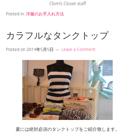
Clom’s Closet staff
Posted in:
洋服のお手入れ方法
カラフルなタンクトップ
Posted on
2014年5月5日
Leave a Comment
夏には絶対必須のタンクトップをご紹介致します。