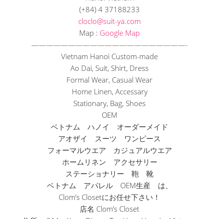
(+84) 4 37188233
cloclo@suit-ya.com
Map :
Google Map
——————————
——————————
—-
Vietnam Hanoi Custom-made
Ao Dai, Suit, Shirt, Dress
Formal Wear, Casual Wear
Home Linen, Accessary
Stationary, Bag, Shoes
OEM
ベトナム ハノイ オーダーメイド
アオザイ スーツ ワンピース
フォーマルウエア カジュアルウエア
ホームリネン アクセサリー
ステーショナリー 鞄 靴
ベトナム アパレル OEM生産 は、
Clom’s Closetにお任せ下さい！
店名 Clom’s Closet